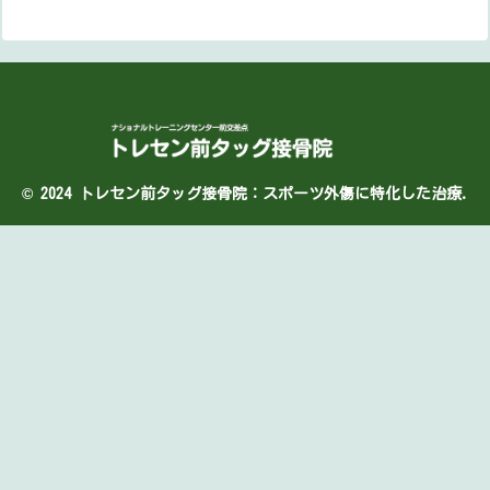
© 2024 トレセン前タッグ接骨院：スポーツ外傷に特化した治療.