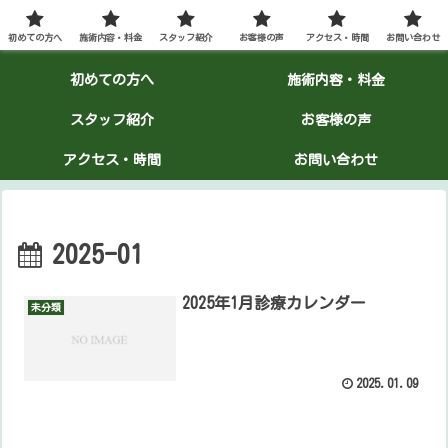
初めての方へ
施術内容・料金
スタッフ紹介
お客様の声
アクセス・時間
お問い合わせ
初めての方へ
施術内容・料金
スタッフ紹介
お客様の声
アクセス・時間
お問い合わせ
2025-01
2025年1月診療カレンダー
未分類
2025.01.09